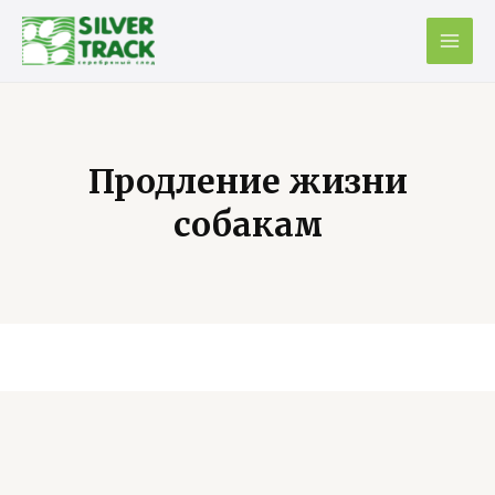
Продление жизни
собакам