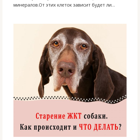
минералов.От этих клеток зависит будет ли…