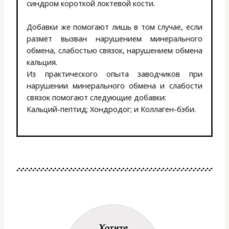
синдром короткой локтевой кости.
Добавки же помогают лишь в том случае, если
размёт вызван нарушением минерального
обмена, слабостью связок, нарушением обмена
кальция.
Из практического опыта заводчиков при
нарушении минерального обмена и слабости
связок помогают следующие добавки:
Кальций-пептид; Хондродог; и Коллаген-бэби.