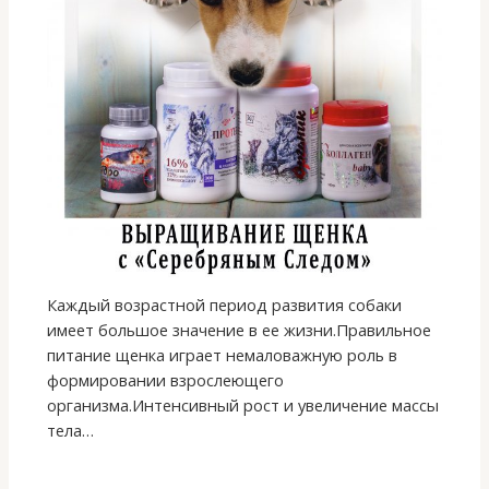
Каждый возрастной период развития собаки
имеет большое значение в ее жизни.Правильное
питание щенка играет немаловажную роль в
формировании взрослеющего
организма.Интенсивный рост и увеличение массы
тела…