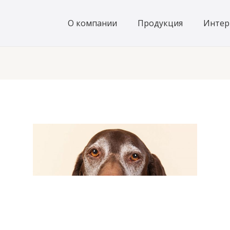
О компании
Продукция
Интер