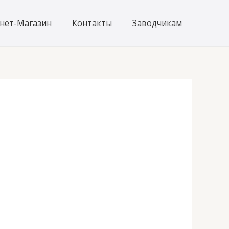
нет-Магазин
Контакты
Заводчикам