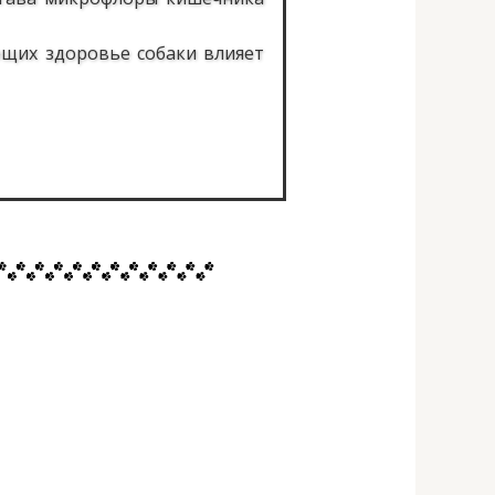
ющих здоровье собаки влияет