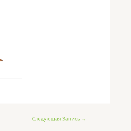
Следующая Запись
→