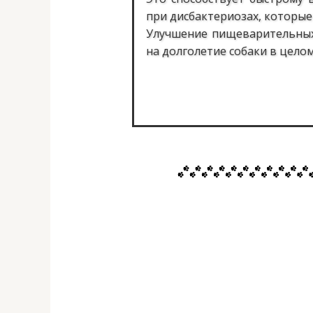
при дисбактериозах, которые
Улучшение пищеварительных 
на долголетие собаки в целом