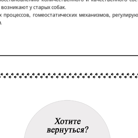
 возникают у старых собак.
процессов, гомеостатических механизмов, регулиру
.