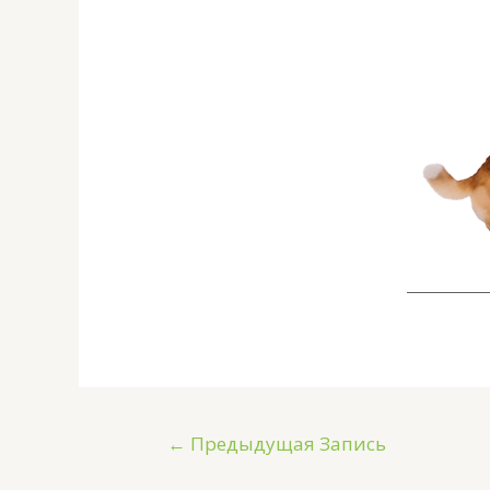
←
Предыдущая Запись