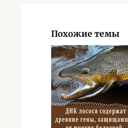
Похожие темы